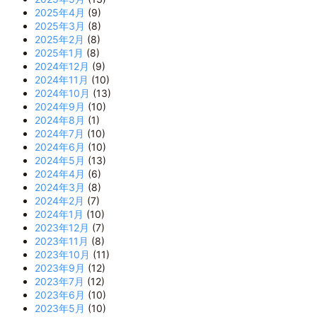
2025年4月
(9)
2025年3月
(8)
2025年2月
(8)
2025年1月
(8)
2024年12月
(9)
2024年11月
(10)
2024年10月
(13)
2024年9月
(10)
2024年8月
(1)
2024年7月
(10)
2024年6月
(10)
2024年5月
(13)
2024年4月
(6)
2024年3月
(8)
2024年2月
(7)
2024年1月
(10)
2023年12月
(7)
2023年11月
(8)
2023年10月
(11)
2023年9月
(12)
2023年7月
(12)
2023年6月
(10)
2023年5月
(10)