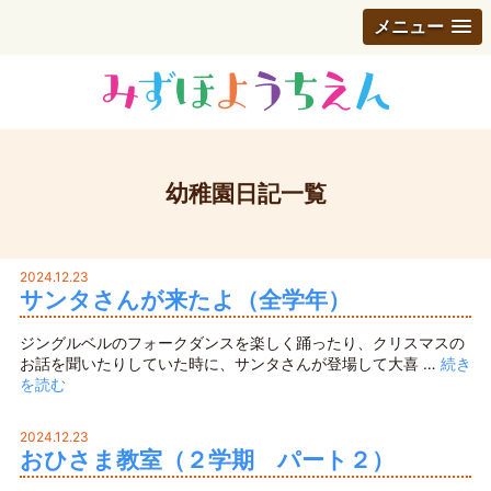
メニュー
幼稚園日記一覧
2024.12.23
サンタさんが来たよ（全学年）
ジングルベルのフォークダンスを楽しく踊ったり、クリスマスの
お話を聞いたりしていた時に、サンタさんが登場して大喜 …
続き
を読む
2024.12.23
おひさま教室（２学期 パート２）