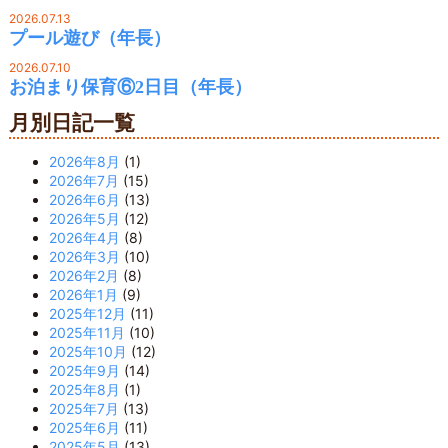
2026.07.13
プール遊び（年長）
2026.07.10
お泊まり保育⑥2日目（年長）
月別日記一覧
2026年8月
(1)
2026年7月
(15)
2026年6月
(13)
2026年5月
(12)
2026年4月
(8)
2026年3月
(10)
2026年2月
(8)
2026年1月
(9)
2025年12月
(11)
2025年11月
(10)
2025年10月
(12)
2025年9月
(14)
2025年8月
(1)
2025年7月
(13)
2025年6月
(11)
2025年5月
(13)