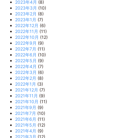
2023年4月
(8)
2023年3月
(10)
2023年2月
(8)
2023年1月
(7)
2022年12月
(6)
2022年11月
(11)
2022年10月
(12)
2022年9月
(9)
2022年7月
(11)
2022年6月
(10)
2022年5月
(9)
2022年4月
(7)
2022年3月
(6)
2022年2月
(8)
2022年1月
(3)
2021年12月
(7)
2021年11月
(9)
2021年10月
(11)
2021年9月
(9)
2021年7月
(10)
2021年6月
(11)
2021年5月
(12)
2021年4月
(9)
2021年3月
(12)