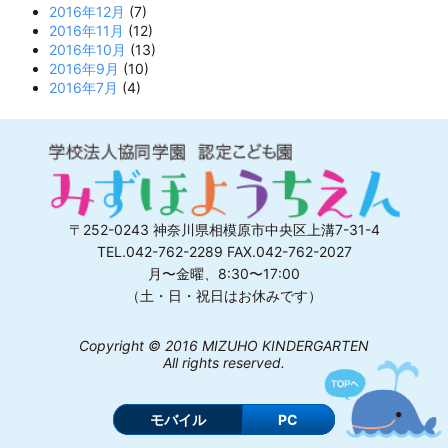
2016年12月
(7)
2016年11月
(12)
2016年10月
(13)
2016年9月
(10)
2016年7月
(4)
〒252-0243 神奈川県相模原市中央区上溝7-31-4
TEL.042-762-2289 FAX.042-762-2027
月〜金曜、8:30〜17:00
（土・日・祝日はお休みです）
Copyright © 2016 MIZUHO KINDERGARTEN
All rights reserved.
モバイル
PC