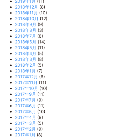
2019年1月
(11)
2018年12月
(8)
2018年11月
(10)
2018年10月
(12)
2018年9月
(9)
2018年8月
(3)
2018年7月
(8)
2018年6月
(14)
2018年5月
(11)
2018年4月
(5)
2018年3月
(8)
2018年2月
(5)
2018年1月
(7)
2017年12月
(6)
2017年11月
(11)
2017年10月
(10)
2017年9月
(11)
2017年7月
(9)
2017年6月
(11)
2017年5月
(10)
2017年4月
(9)
2017年3月
(5)
2017年2月
(9)
2017年1月
(8)