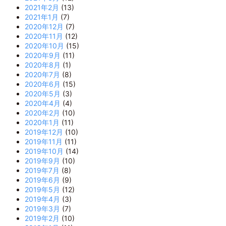
2021年2月
(13)
2021年1月
(7)
2020年12月
(7)
2020年11月
(12)
2020年10月
(15)
2020年9月
(11)
2020年8月
(1)
2020年7月
(8)
2020年6月
(15)
2020年5月
(3)
2020年4月
(4)
2020年2月
(10)
2020年1月
(11)
2019年12月
(10)
2019年11月
(11)
2019年10月
(14)
2019年9月
(10)
2019年7月
(8)
2019年6月
(9)
2019年5月
(12)
2019年4月
(3)
2019年3月
(7)
2019年2月
(10)