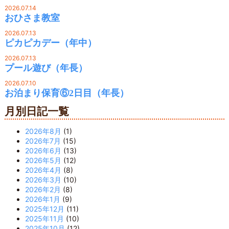
2026.07.14
おひさま教室
2026.07.13
ピカピカデー（年中）
2026.07.13
プール遊び（年長）
2026.07.10
お泊まり保育⑥2日目（年長）
月別日記一覧
2026年8月
(1)
2026年7月
(15)
2026年6月
(13)
2026年5月
(12)
2026年4月
(8)
2026年3月
(10)
2026年2月
(8)
2026年1月
(9)
2025年12月
(11)
2025年11月
(10)
2025年10月
(12)