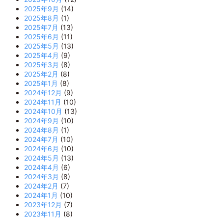
2025年9月
(14)
2025年8月
(1)
2025年7月
(13)
2025年6月
(11)
2025年5月
(13)
2025年4月
(9)
2025年3月
(8)
2025年2月
(8)
2025年1月
(8)
2024年12月
(9)
2024年11月
(10)
2024年10月
(13)
2024年9月
(10)
2024年8月
(1)
2024年7月
(10)
2024年6月
(10)
2024年5月
(13)
2024年4月
(6)
2024年3月
(8)
2024年2月
(7)
2024年1月
(10)
2023年12月
(7)
2023年11月
(8)