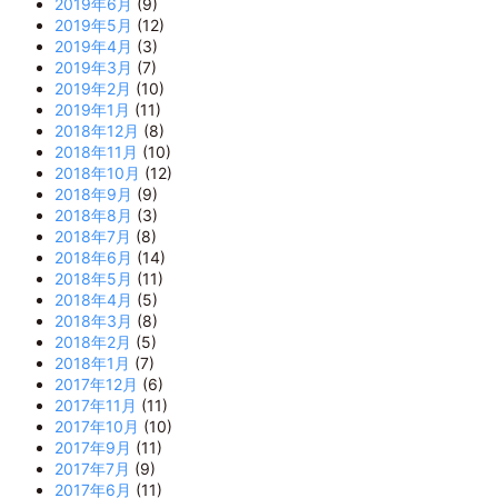
2019年6月
(9)
2019年5月
(12)
2019年4月
(3)
2019年3月
(7)
2019年2月
(10)
2019年1月
(11)
2018年12月
(8)
2018年11月
(10)
2018年10月
(12)
2018年9月
(9)
2018年8月
(3)
2018年7月
(8)
2018年6月
(14)
2018年5月
(11)
2018年4月
(5)
2018年3月
(8)
2018年2月
(5)
2018年1月
(7)
2017年12月
(6)
2017年11月
(11)
2017年10月
(10)
2017年9月
(11)
2017年7月
(9)
2017年6月
(11)