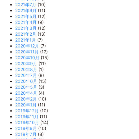
2021年7月
(10)
2021年6月
(11)
2021年5月
(12)
2021年4月
(9)
2021年3月
(12)
2021年2月
(13)
2021年1月
(7)
2020年12月
(7)
2020年11月
(12)
2020年10月
(15)
2020年9月
(11)
2020年8月
(1)
2020年7月
(8)
2020年6月
(15)
2020年5月
(3)
2020年4月
(4)
2020年2月
(10)
2020年1月
(11)
2019年12月
(10)
2019年11月
(11)
2019年10月
(14)
2019年9月
(10)
2019年7月
(8)