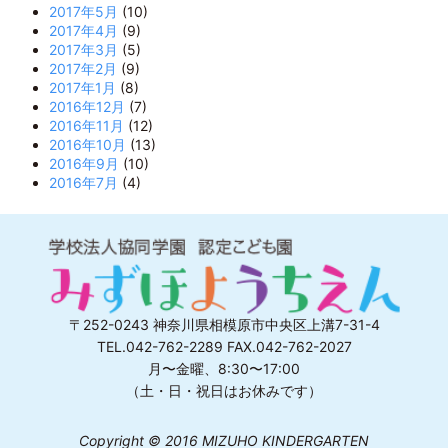
2017年5月
(10)
2017年4月
(9)
2017年3月
(5)
2017年2月
(9)
2017年1月
(8)
2016年12月
(7)
2016年11月
(12)
2016年10月
(13)
2016年9月
(10)
2016年7月
(4)
〒252-0243 神奈川県相模原市中央区上溝7-31-4
TEL.042-762-2289 FAX.042-762-2027
月〜金曜、8:30〜17:00
（土・日・祝日はお休みです）
Copyright © 2016 MIZUHO KINDERGARTEN