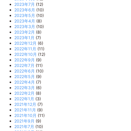
2023年7月
(12)
2023年6月
(10)
2023年5月
(10)
2023年4月
(8)
2023年3月
(10)
2023年2月
(8)
2023年1月
(7)
2022年12月
(6)
2022年11月
(11)
2022年10月
(12)
2022年9月
(9)
2022年7月
(11)
2022年6月
(10)
2022年5月
(9)
2022年4月
(7)
2022年3月
(6)
2022年2月
(8)
2022年1月
(3)
2021年12月
(7)
2021年11月
(9)
2021年10月
(11)
2021年9月
(9)
2021年7月
(10)