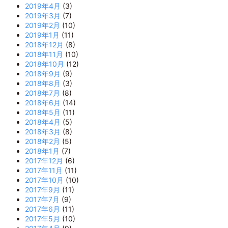
2019年4月
(3)
2019年3月
(7)
2019年2月
(10)
2019年1月
(11)
2018年12月
(8)
2018年11月
(10)
2018年10月
(12)
2018年9月
(9)
2018年8月
(3)
2018年7月
(8)
2018年6月
(14)
2018年5月
(11)
2018年4月
(5)
2018年3月
(8)
2018年2月
(5)
2018年1月
(7)
2017年12月
(6)
2017年11月
(11)
2017年10月
(10)
2017年9月
(11)
2017年7月
(9)
2017年6月
(11)
2017年5月
(10)