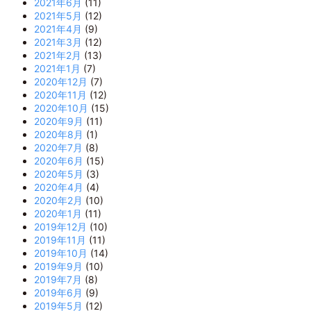
2021年6月
(11)
2021年5月
(12)
2021年4月
(9)
2021年3月
(12)
2021年2月
(13)
2021年1月
(7)
2020年12月
(7)
2020年11月
(12)
2020年10月
(15)
2020年9月
(11)
2020年8月
(1)
2020年7月
(8)
2020年6月
(15)
2020年5月
(3)
2020年4月
(4)
2020年2月
(10)
2020年1月
(11)
2019年12月
(10)
2019年11月
(11)
2019年10月
(14)
2019年9月
(10)
2019年7月
(8)
2019年6月
(9)
2019年5月
(12)