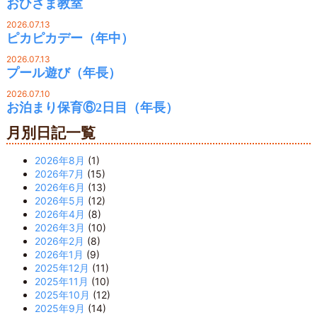
おひさま教室
2026.07.13
ピカピカデー（年中）
2026.07.13
プール遊び（年長）
2026.07.10
お泊まり保育⑥2日目（年長）
月別日記一覧
2026年8月
(1)
2026年7月
(15)
2026年6月
(13)
2026年5月
(12)
2026年4月
(8)
2026年3月
(10)
2026年2月
(8)
2026年1月
(9)
2025年12月
(11)
2025年11月
(10)
2025年10月
(12)
2025年9月
(14)