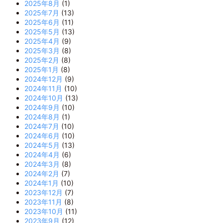
2025年8月
(1)
2025年7月
(13)
2025年6月
(11)
2025年5月
(13)
2025年4月
(9)
2025年3月
(8)
2025年2月
(8)
2025年1月
(8)
2024年12月
(9)
2024年11月
(10)
2024年10月
(13)
2024年9月
(10)
2024年8月
(1)
2024年7月
(10)
2024年6月
(10)
2024年5月
(13)
2024年4月
(6)
2024年3月
(8)
2024年2月
(7)
2024年1月
(10)
2023年12月
(7)
2023年11月
(8)
2023年10月
(11)
2023年9月
(12)