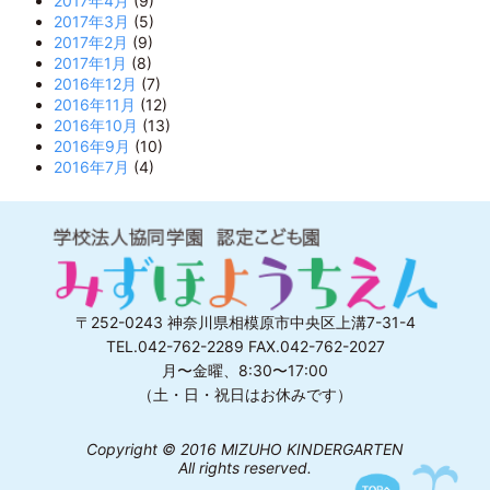
2017年4月
(9)
2017年3月
(5)
2017年2月
(9)
2017年1月
(8)
2016年12月
(7)
2016年11月
(12)
2016年10月
(13)
2016年9月
(10)
2016年7月
(4)
〒252-0243 神奈川県相模原市中央区上溝7-31-4
TEL.042-762-2289 FAX.042-762-2027
月〜金曜、8:30〜17:00
（土・日・祝日はお休みです）
Copyright © 2016 MIZUHO KINDERGARTEN
All rights reserved.