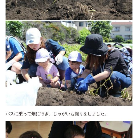
バスに乗って畑に行き、じゃがいも掘りをしました。