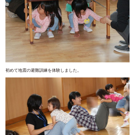
初めて地震の避難訓練を体験しました。