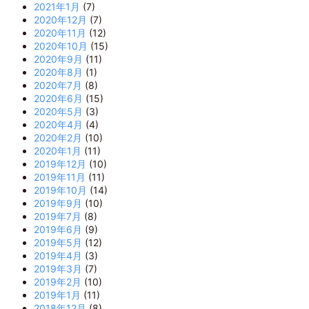
2021年1月
(7)
2020年12月
(7)
2020年11月
(12)
2020年10月
(15)
2020年9月
(11)
2020年8月
(1)
2020年7月
(8)
2020年6月
(15)
2020年5月
(3)
2020年4月
(4)
2020年2月
(10)
2020年1月
(11)
2019年12月
(10)
2019年11月
(11)
2019年10月
(14)
2019年9月
(10)
2019年7月
(8)
2019年6月
(9)
2019年5月
(12)
2019年4月
(3)
2019年3月
(7)
2019年2月
(10)
2019年1月
(11)
2018年12月
(8)