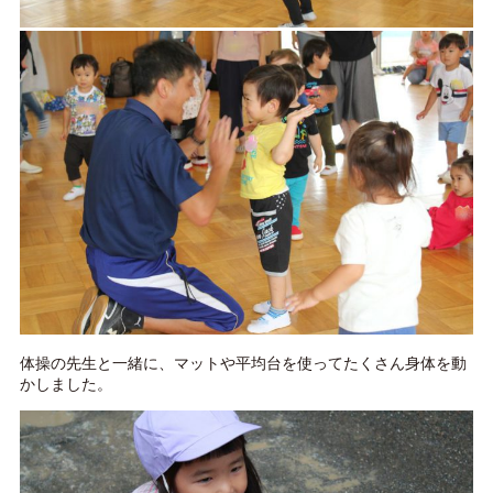
体操の先生と一緒に、マットや平均台を使ってたくさん身体を動
かしました。