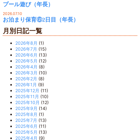
プール遊び（年長）
2026.07.10
お泊まり保育⑥2日目（年長）
月別日記一覧
2026年8月
(1)
2026年7月
(15)
2026年6月
(13)
2026年5月
(12)
2026年4月
(8)
2026年3月
(10)
2026年2月
(8)
2026年1月
(9)
2025年12月
(11)
2025年11月
(10)
2025年10月
(12)
2025年9月
(14)
2025年8月
(1)
2025年7月
(13)
2025年6月
(11)
2025年5月
(13)
2025年4月
(9)