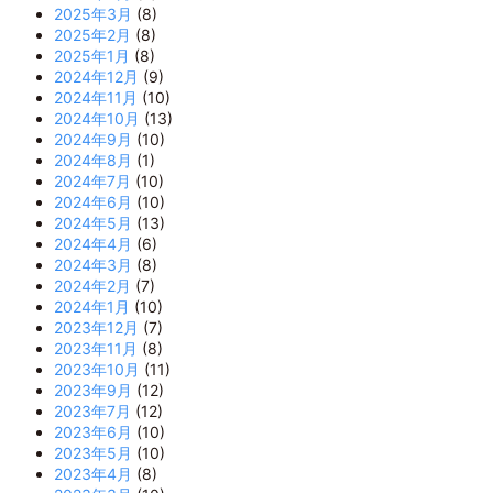
2025年3月
(8)
2025年2月
(8)
2025年1月
(8)
2024年12月
(9)
2024年11月
(10)
2024年10月
(13)
2024年9月
(10)
2024年8月
(1)
2024年7月
(10)
2024年6月
(10)
2024年5月
(13)
2024年4月
(6)
2024年3月
(8)
2024年2月
(7)
2024年1月
(10)
2023年12月
(7)
2023年11月
(8)
2023年10月
(11)
2023年9月
(12)
2023年7月
(12)
2023年6月
(10)
2023年5月
(10)
2023年4月
(8)