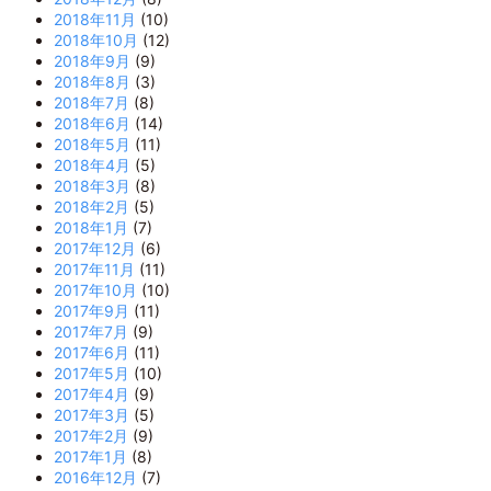
2018年11月
(10)
2018年10月
(12)
2018年9月
(9)
2018年8月
(3)
2018年7月
(8)
2018年6月
(14)
2018年5月
(11)
2018年4月
(5)
2018年3月
(8)
2018年2月
(5)
2018年1月
(7)
2017年12月
(6)
2017年11月
(11)
2017年10月
(10)
2017年9月
(11)
2017年7月
(9)
2017年6月
(11)
2017年5月
(10)
2017年4月
(9)
2017年3月
(5)
2017年2月
(9)
2017年1月
(8)
2016年12月
(7)