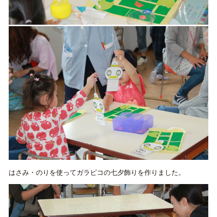
はさみ・のりを使ってガラピコの七夕飾りを作りました。