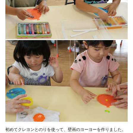
初めてクレヨンとのりを使って、壁画のヨーヨーを作りました。