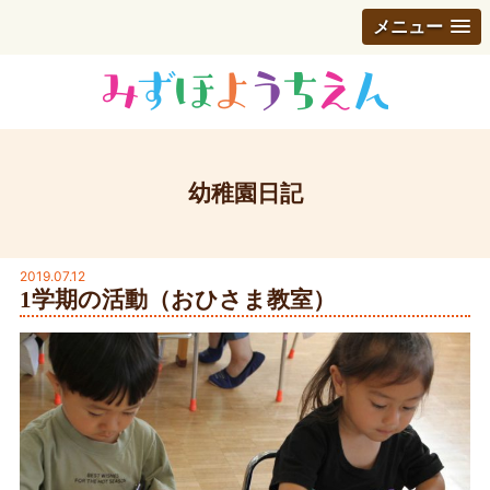
メニュー
幼稚園日記
2019.07.12
1学期の活動（おひさま教室）