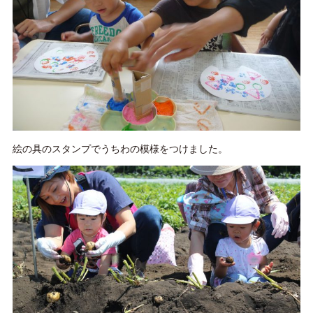
絵の具のスタンプでうちわの模様をつけました。