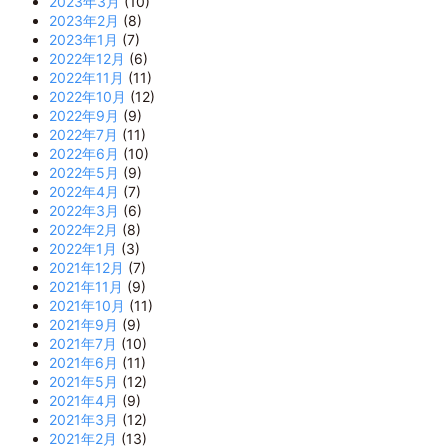
2023年3月
(10)
2023年2月
(8)
2023年1月
(7)
2022年12月
(6)
2022年11月
(11)
2022年10月
(12)
2022年9月
(9)
2022年7月
(11)
2022年6月
(10)
2022年5月
(9)
2022年4月
(7)
2022年3月
(6)
2022年2月
(8)
2022年1月
(3)
2021年12月
(7)
2021年11月
(9)
2021年10月
(11)
2021年9月
(9)
2021年7月
(10)
2021年6月
(11)
2021年5月
(12)
2021年4月
(9)
2021年3月
(12)
2021年2月
(13)