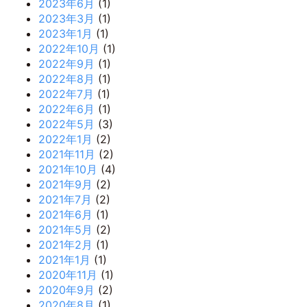
2023年6月
(1)
2023年3月
(1)
2023年1月
(1)
2022年10月
(1)
2022年9月
(1)
2022年8月
(1)
2022年7月
(1)
2022年6月
(1)
2022年5月
(3)
2022年1月
(2)
2021年11月
(2)
2021年10月
(4)
2021年9月
(2)
2021年7月
(2)
2021年6月
(1)
2021年5月
(2)
2021年2月
(1)
2021年1月
(1)
2020年11月
(1)
2020年9月
(2)
2020年8月
(1)