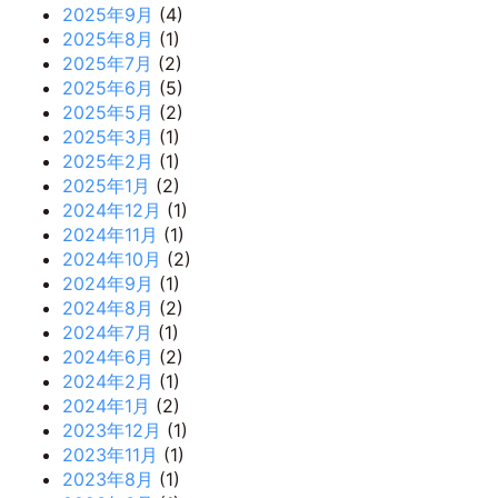
2025年9月
(4)
2025年8月
(1)
2025年7月
(2)
2025年6月
(5)
2025年5月
(2)
2025年3月
(1)
2025年2月
(1)
2025年1月
(2)
2024年12月
(1)
2024年11月
(1)
2024年10月
(2)
2024年9月
(1)
2024年8月
(2)
2024年7月
(1)
2024年6月
(2)
2024年2月
(1)
2024年1月
(2)
2023年12月
(1)
2023年11月
(1)
2023年8月
(1)