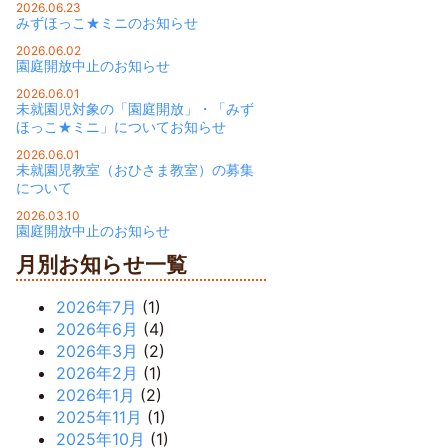
2026.06.23
みずほっこ★ミニのお知らせ
2026.06.02
園庭開放中止のお知らせ
2026.06.01
未就園児対象の「園庭開放」・「みず
ほっこ★ミニ」についてお知らせ
2026.06.01
未就園児教室（おひさま教室）の募集
について
2026.03.10
園庭開放中止のお知らせ
月別お知らせ一覧
2026年7月
(1)
2026年6月
(4)
2026年3月
(2)
2026年2月
(1)
2026年1月
(2)
2025年11月
(1)
2025年10月
(1)