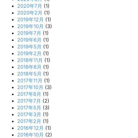
2020年7月
(1)
2020年2月
(1)
2019年12月
(1)
2019年10月
(3)
2019年7月
(1)
2019年6月
(1)
2019年5月
(1)
2019年2月
(1)
2018年11月
(1)
2018年8月
(1)
2018年5月
(1)
2017年11月
(1)
2017年10月
(3)
2017年8月
(1)
2017年7月
(2)
2017年5月
(3)
2017年3月
(1)
2017年2月
(1)
2016年12月
(1)
2016年10月
(2)