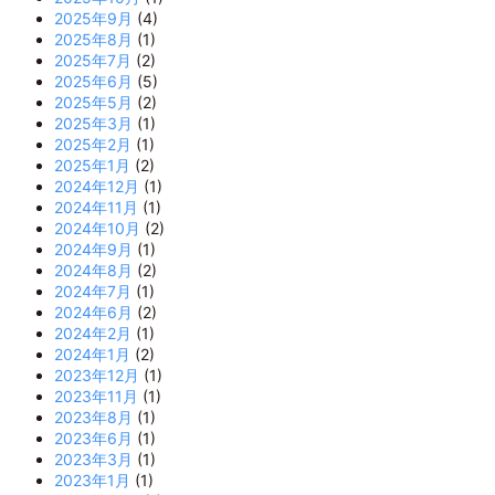
2025年9月
(4)
2025年8月
(1)
2025年7月
(2)
2025年6月
(5)
2025年5月
(2)
2025年3月
(1)
2025年2月
(1)
2025年1月
(2)
2024年12月
(1)
2024年11月
(1)
2024年10月
(2)
2024年9月
(1)
2024年8月
(2)
2024年7月
(1)
2024年6月
(2)
2024年2月
(1)
2024年1月
(2)
2023年12月
(1)
2023年11月
(1)
2023年8月
(1)
2023年6月
(1)
2023年3月
(1)
2023年1月
(1)