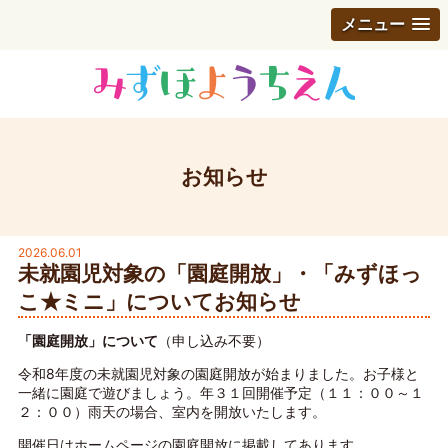
メニュー
お知らせ
2026.06.01
未就園児対象の「園庭開放」・「みずほっ
こ★ミニ」についてお知らせ
「園庭開放」について
（申し込み不要）
令和8年度の未就園児対象の園庭開放が始まりました。お子様と
一緒に園庭で遊びましょう。年３１回開催予定（１１：００～１
２：００）雨天の場合、室内を開放いたします。
開催日はホームページの園庭開放に掲載してあります。