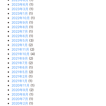
2023年6月
(1)
2023年3月
(1)
2023年1月
(1)
2022年10月
(1)
2022年9月
(1)
2022年8月
(1)
2022年7月
(1)
2022年6月
(1)
2022年5月
(3)
2022年1月
(2)
2021年11月
(2)
2021年10月
(4)
2021年9月
(2)
2021年7月
(2)
2021年6月
(1)
2021年5月
(2)
2021年2月
(1)
2021年1月
(1)
2020年11月
(1)
2020年9月
(2)
2020年8月
(1)
2020年7月
(1)
2020年2月
(1)