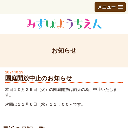
メニュー
お知らせ
2024.10.29
園庭開放中止のお知らせ
本日１０月２９日（火）の園庭開放は雨天の為、中止いたしま
す。
次回は１１月６日（水）１１：００～です。