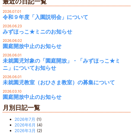
最近の日記一覧
2026.07.01
令和９年度「入園説明会」について
2026.06.23
みずほっこ★ミニのお知らせ
2026.06.02
園庭開放中止のお知らせ
2026.06.01
未就園児対象の「園庭開放」・「みずほっこ★ミ
ニ」についてお知らせ
2026.06.01
未就園児教室（おひさま教室）の募集について
2026.03.10
園庭開放中止のお知らせ
月別日記一覧
2026年7月
(1)
2026年6月
(4)
2026年3月
(2)