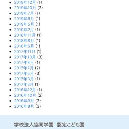
2019年12月
(1)
2019年10月
(3)
2019年7月
(1)
2019年6月
(1)
2019年5月
(1)
2019年2月
(1)
2018年11月
(1)
2018年8月
(1)
2018年5月
(1)
2017年11月
(1)
2017年10月
(3)
2017年8月
(1)
2017年7月
(2)
2017年5月
(3)
2017年3月
(1)
2017年2月
(1)
2016年12月
(1)
2016年10月
(2)
2016年9月
(3)
2016年8月
(3)