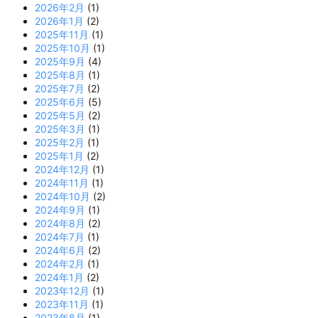
2026年2月
(1)
2026年1月
(2)
2025年11月
(1)
2025年10月
(1)
2025年9月
(4)
2025年8月
(1)
2025年7月
(2)
2025年6月
(5)
2025年5月
(2)
2025年3月
(1)
2025年2月
(1)
2025年1月
(2)
2024年12月
(1)
2024年11月
(1)
2024年10月
(2)
2024年9月
(1)
2024年8月
(2)
2024年7月
(1)
2024年6月
(2)
2024年2月
(1)
2024年1月
(2)
2023年12月
(1)
2023年11月
(1)
2023年8月
(1)