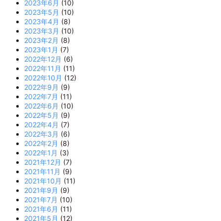
2023年6月
(10)
2023年5月
(10)
2023年4月
(8)
2023年3月
(10)
2023年2月
(8)
2023年1月
(7)
2022年12月
(6)
2022年11月
(11)
2022年10月
(12)
2022年9月
(9)
2022年7月
(11)
2022年6月
(10)
2022年5月
(9)
2022年4月
(7)
2022年3月
(6)
2022年2月
(8)
2022年1月
(3)
2021年12月
(7)
2021年11月
(9)
2021年10月
(11)
2021年9月
(9)
2021年7月
(10)
2021年6月
(11)
2021年5月
(12)