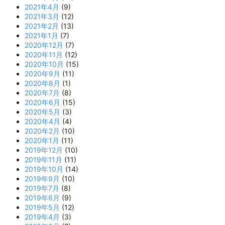
2021年4月
(9)
2021年3月
(12)
2021年2月
(13)
2021年1月
(7)
2020年12月
(7)
2020年11月
(12)
2020年10月
(15)
2020年9月
(11)
2020年8月
(1)
2020年7月
(8)
2020年6月
(15)
2020年5月
(3)
2020年4月
(4)
2020年2月
(10)
2020年1月
(11)
2019年12月
(10)
2019年11月
(11)
2019年10月
(14)
2019年9月
(10)
2019年7月
(8)
2019年6月
(9)
2019年5月
(12)
2019年4月
(3)