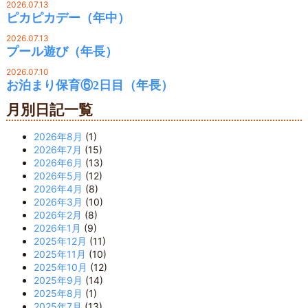
2026.07.13
ピカピカデー（年中）
2026.07.13
プール遊び（年長）
2026.07.10
お泊まり保育⑥2日目（年長）
月別日記一覧
2026年8月
(1)
2026年7月
(15)
2026年6月
(13)
2026年5月
(12)
2026年4月
(8)
2026年3月
(10)
2026年2月
(8)
2026年1月
(9)
2025年12月
(11)
2025年11月
(10)
2025年10月
(12)
2025年9月
(14)
2025年8月
(1)
2025年7月
(13)