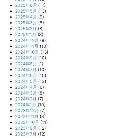
2025年6月
(11)
2025年5月
(13)
2025年4月
(9)
2025年3月
(8)
2025年2月
(8)
2025年1月
(8)
2024年12月
(9)
2024年11月
(10)
2024年10月
(13)
2024年9月
(10)
2024年8月
(1)
2024年7月
(10)
2024年6月
(10)
2024年5月
(13)
2024年4月
(6)
2024年3月
(8)
2024年2月
(7)
2024年1月
(10)
2023年12月
(7)
2023年11月
(8)
2023年10月
(11)
2023年9月
(12)
2023年7月
(12)