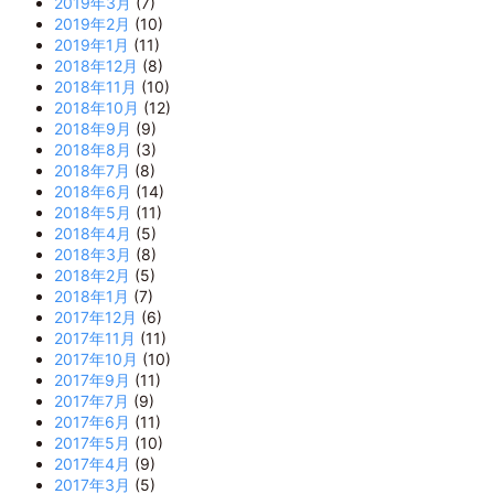
2019年3月
(7)
2019年2月
(10)
2019年1月
(11)
2018年12月
(8)
2018年11月
(10)
2018年10月
(12)
2018年9月
(9)
2018年8月
(3)
2018年7月
(8)
2018年6月
(14)
2018年5月
(11)
2018年4月
(5)
2018年3月
(8)
2018年2月
(5)
2018年1月
(7)
2017年12月
(6)
2017年11月
(11)
2017年10月
(10)
2017年9月
(11)
2017年7月
(9)
2017年6月
(11)
2017年5月
(10)
2017年4月
(9)
2017年3月
(5)