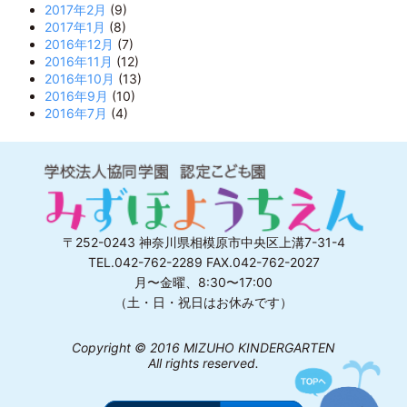
2017年2月
(9)
2017年1月
(8)
2016年12月
(7)
2016年11月
(12)
2016年10月
(13)
2016年9月
(10)
2016年7月
(4)
〒252-0243 神奈川県相模原市中央区上溝7-31-4
TEL.042-762-2289 FAX.042-762-2027
月〜金曜、8:30〜17:00
（土・日・祝日はお休みです）
Copyright © 2016 MIZUHO KINDERGARTEN
All rights reserved.