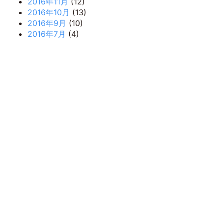
2016年11月
(12)
2016年10月
(13)
2016年9月
(10)
2016年7月
(4)