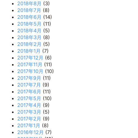
2018年8月
(3)
2018年7月
(8)
2018年6月
(14)
2018年5月
(11)
2018年4月
(5)
2018年3月
(8)
2018年2月
(5)
2018年1月
(7)
2017年12月
(6)
2017年11月
(11)
2017年10月
(10)
2017年9月
(11)
2017年7月
(9)
2017年6月
(11)
2017年5月
(10)
2017年4月
(9)
2017年3月
(5)
2017年2月
(9)
2017年1月
(8)
2016年12月
(7)