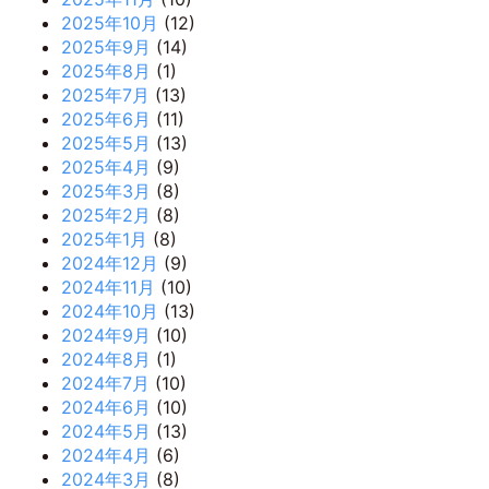
2025年10月
(12)
2025年9月
(14)
2025年8月
(1)
2025年7月
(13)
2025年6月
(11)
2025年5月
(13)
2025年4月
(9)
2025年3月
(8)
2025年2月
(8)
2025年1月
(8)
2024年12月
(9)
2024年11月
(10)
2024年10月
(13)
2024年9月
(10)
2024年8月
(1)
2024年7月
(10)
2024年6月
(10)
2024年5月
(13)
2024年4月
(6)
2024年3月
(8)