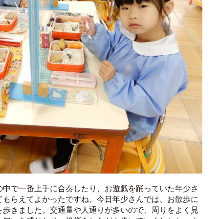
の中で一番上手に合奏したり、お遊戯を踊っていた年少さ
てもらえてよかったですね。今日年少さんでは、お散歩に
を歩きました。交通量や人通りが多いので、周りをよく見