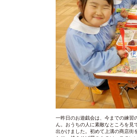
一昨日のお遊戯会は、今までの練習
ん。おうちの人に素敵なところを見
出かけました。初めて上溝の商店街