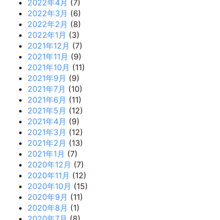
2022年4月
(7)
2022年3月
(6)
2022年2月
(8)
2022年1月
(3)
2021年12月
(7)
2021年11月
(9)
2021年10月
(11)
2021年9月
(9)
2021年7月
(10)
2021年6月
(11)
2021年5月
(12)
2021年4月
(9)
2021年3月
(12)
2021年2月
(13)
2021年1月
(7)
2020年12月
(7)
2020年11月
(12)
2020年10月
(15)
2020年9月
(11)
2020年8月
(1)
2020年7月
(8)