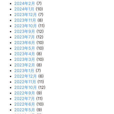
2024年2月
(7)
2024年1月
(10)
2023年12月
(7)
2023年11月
(8)
2023年10月
(11)
2023年9月
(12)
2023年7月
(12)
2023年6月
(10)
2023年5月
(10)
2023年4月
(8)
2023年3月
(10)
2023年2月
(8)
2023年1月
(7)
2022年12月
(6)
2022年11月
(11)
2022年10月
(12)
2022年9月
(9)
2022年7月
(11)
2022年6月
(10)
2022年5月
(9)