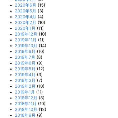
2020年6月
(15)
2020年5月
(3)
2020年4月
(4)
2020年2月
(10)
2020年1月
(11)
2019年12月
(10)
2019年11月
(11)
2019年10月
(14)
2019年9月
(10)
2019年7月
(8)
2019年6月
(9)
2019年5月
(12)
2019年4月
(3)
2019年3月
(7)
2019年2月
(10)
2019年1月
(11)
2018年12月
(8)
2018年11月
(10)
2018年10月
(12)
2018年9月
(9)