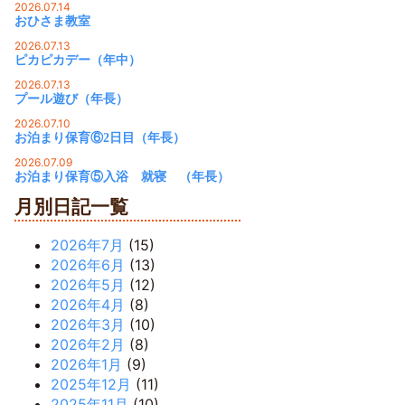
2026.07.14
おひさま教室
2026.07.13
ピカピカデー（年中）
2026.07.13
プール遊び（年長）
2026.07.10
お泊まり保育⑥2日目（年長）
2026.07.09
お泊まり保育⑤入浴 就寝 （年長）
月別日記一覧
2026年7月
(15)
2026年6月
(13)
2026年5月
(12)
2026年4月
(8)
2026年3月
(10)
2026年2月
(8)
2026年1月
(9)
2025年12月
(11)
2025年11月
(10)