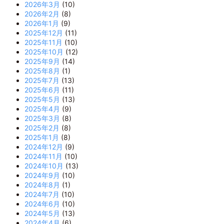
2026年3月
(10)
2026年2月
(8)
2026年1月
(9)
2025年12月
(11)
2025年11月
(10)
2025年10月
(12)
2025年9月
(14)
2025年8月
(1)
2025年7月
(13)
2025年6月
(11)
2025年5月
(13)
2025年4月
(9)
2025年3月
(8)
2025年2月
(8)
2025年1月
(8)
2024年12月
(9)
2024年11月
(10)
2024年10月
(13)
2024年9月
(10)
2024年8月
(1)
2024年7月
(10)
2024年6月
(10)
2024年5月
(13)
2024年4月
(6)