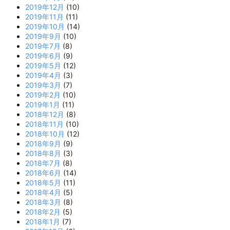
2019年12月
(10)
2019年11月
(11)
2019年10月
(14)
2019年9月
(10)
2019年7月
(8)
2019年6月
(9)
2019年5月
(12)
2019年4月
(3)
2019年3月
(7)
2019年2月
(10)
2019年1月
(11)
2018年12月
(8)
2018年11月
(10)
2018年10月
(12)
2018年9月
(9)
2018年8月
(3)
2018年7月
(8)
2018年6月
(14)
2018年5月
(11)
2018年4月
(5)
2018年3月
(8)
2018年2月
(5)
2018年1月
(7)