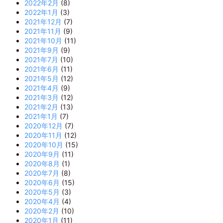
2022年2月
(8)
2022年1月
(3)
2021年12月
(7)
2021年11月
(9)
2021年10月
(11)
2021年9月
(9)
2021年7月
(10)
2021年6月
(11)
2021年5月
(12)
2021年4月
(9)
2021年3月
(12)
2021年2月
(13)
2021年1月
(7)
2020年12月
(7)
2020年11月
(12)
2020年10月
(15)
2020年9月
(11)
2020年8月
(1)
2020年7月
(8)
2020年6月
(15)
2020年5月
(3)
2020年4月
(4)
2020年2月
(10)
2020年1月
(11)