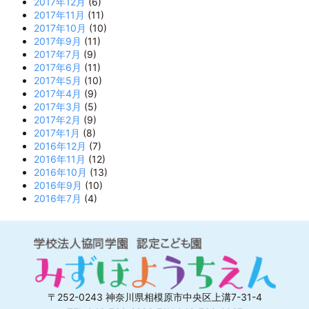
2017年12月
(6)
2017年11月
(11)
2017年10月
(10)
2017年9月
(11)
2017年7月
(9)
2017年6月
(11)
2017年5月
(10)
2017年4月
(9)
2017年3月
(5)
2017年2月
(9)
2017年1月
(8)
2016年12月
(7)
2016年11月
(12)
2016年10月
(13)
2016年9月
(10)
2016年7月
(4)
〒252-0243 神奈川県相模原市中央区上溝7-31-4