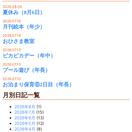
2026.08.06
夏休み（8月6日）
2026.07.16
月刊絵本（年少）
2026.07.14
おひさま教室
2026.07.13
ピカピカデー（年中）
2026.07.13
プール遊び（年長）
2026.07.10
お泊まり保育⑥2日目（年長）
月別日記一覧
2026年8月
(1)
2026年7月
(15)
2026年6月
(13)
2026年5月
(12)
2026年4月
(8)