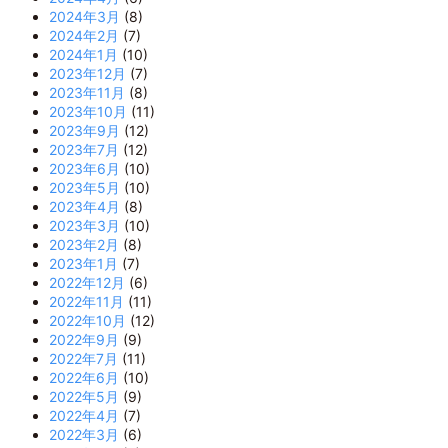
2024年3月
(8)
2024年2月
(7)
2024年1月
(10)
2023年12月
(7)
2023年11月
(8)
2023年10月
(11)
2023年9月
(12)
2023年7月
(12)
2023年6月
(10)
2023年5月
(10)
2023年4月
(8)
2023年3月
(10)
2023年2月
(8)
2023年1月
(7)
2022年12月
(6)
2022年11月
(11)
2022年10月
(12)
2022年9月
(9)
2022年7月
(11)
2022年6月
(10)
2022年5月
(9)
2022年4月
(7)
2022年3月
(6)