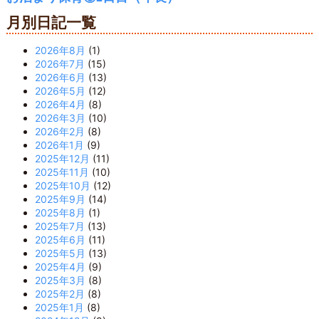
月別日記一覧
2026年8月
(1)
2026年7月
(15)
2026年6月
(13)
2026年5月
(12)
2026年4月
(8)
2026年3月
(10)
2026年2月
(8)
2026年1月
(9)
2025年12月
(11)
2025年11月
(10)
2025年10月
(12)
2025年9月
(14)
2025年8月
(1)
2025年7月
(13)
2025年6月
(11)
2025年5月
(13)
2025年4月
(9)
2025年3月
(8)
2025年2月
(8)
2025年1月
(8)