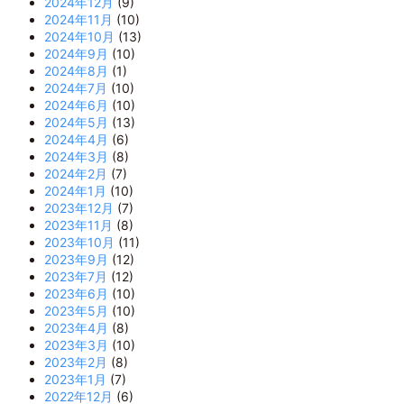
2024年12月
(9)
2024年11月
(10)
2024年10月
(13)
2024年9月
(10)
2024年8月
(1)
2024年7月
(10)
2024年6月
(10)
2024年5月
(13)
2024年4月
(6)
2024年3月
(8)
2024年2月
(7)
2024年1月
(10)
2023年12月
(7)
2023年11月
(8)
2023年10月
(11)
2023年9月
(12)
2023年7月
(12)
2023年6月
(10)
2023年5月
(10)
2023年4月
(8)
2023年3月
(10)
2023年2月
(8)
2023年1月
(7)
2022年12月
(6)