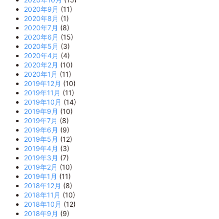
2020年9月
(11)
2020年8月
(1)
2020年7月
(8)
2020年6月
(15)
2020年5月
(3)
2020年4月
(4)
2020年2月
(10)
2020年1月
(11)
2019年12月
(10)
2019年11月
(11)
2019年10月
(14)
2019年9月
(10)
2019年7月
(8)
2019年6月
(9)
2019年5月
(12)
2019年4月
(3)
2019年3月
(7)
2019年2月
(10)
2019年1月
(11)
2018年12月
(8)
2018年11月
(10)
2018年10月
(12)
2018年9月
(9)