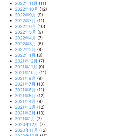
2022年11月
(11)
2022年10月
(12)
2022年9月
(9)
2022年7月
(11)
2022年6月
(10)
2022年5月
(9)
2022年4月
(7)
2022年3月
(6)
2022年2月
(8)
2022年1月
(3)
2021年12月
(7)
2021年11月
(9)
2021年10月
(11)
2021年9月
(9)
2021年7月
(10)
2021年6月
(11)
2021年5月
(12)
2021年4月
(9)
2021年3月
(12)
2021年2月
(13)
2021年1月
(7)
2020年12月
(7)
2020年11月
(12)
2020年10月
(15)