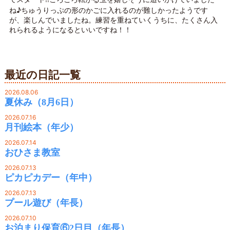
ね♪ちゅうりっぷの形のかごに入れるのが難しかったようです
が、楽しんでいましたね。練習を重ねていくうちに、たくさん入
れられるようになるといいですね！！
最近の日記一覧
2026.08.06
夏休み（8月6日）
2026.07.16
月刊絵本（年少）
2026.07.14
おひさま教室
2026.07.13
ピカピカデー（年中）
2026.07.13
プール遊び（年長）
2026.07.10
お泊まり保育⑥2日目（年長）