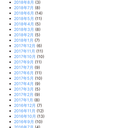
2018年8月
(3)
2018年7月
(8)
2018年6月
(14)
2018年5月
(11)
2018年4月
(5)
2018年3月
(8)
2018年2月
(5)
2018年1月
(7)
2017年12月
(6)
2017年11月
(11)
2017年10月
(10)
2017年9月
(11)
2017年7月
(9)
2017年6月
(11)
2017年5月
(10)
2017年4月
(9)
2017年3月
(5)
2017年2月
(9)
2017年1月
(8)
2016年12月
(7)
2016年11月
(12)
2016年10月
(13)
2016年9月
(10)
2016年7月
(4)