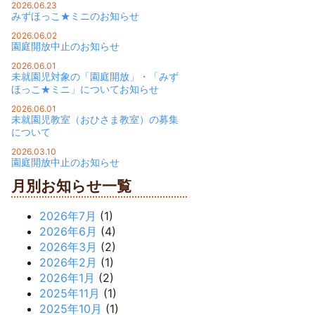
2026.06.23
みずほっこ★ミニのお知らせ
2026.06.02
園庭開放中止のお知らせ
2026.06.01
未就園児対象の「園庭開放」・「みず
ほっこ★ミニ」についてお知らせ
2026.06.01
未就園児教室（おひさま教室）の募集
について
2026.03.10
園庭開放中止のお知らせ
月別お知らせ一覧
2026年7月
(1)
2026年6月
(4)
2026年3月
(2)
2026年2月
(1)
2026年1月
(2)
2025年11月
(1)
2025年10月
(1)