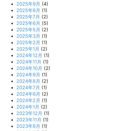
2025年9月
(4)
2025年8月
(1)
2025年7月
(2)
2025年6月
(5)
2025年5月
(2)
2025年3月
(1)
2025年2月
(1)
2025年1月
(2)
2024年12月
(1)
2024年11月
(1)
2024年10月
(2)
2024年9月
(1)
2024年8月
(2)
2024年7月
(1)
2024年6月
(2)
2024年2月
(1)
2024年1月
(2)
2023年12月
(1)
2023年11月
(1)
2023年8月
(1)