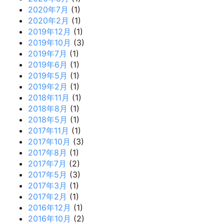
2020年7月
(1)
2020年2月
(1)
2019年12月
(1)
2019年10月
(3)
2019年7月
(1)
2019年6月
(1)
2019年5月
(1)
2019年2月
(1)
2018年11月
(1)
2018年8月
(1)
2018年5月
(1)
2017年11月
(1)
2017年10月
(3)
2017年8月
(1)
2017年7月
(2)
2017年5月
(3)
2017年3月
(1)
2017年2月
(1)
2016年12月
(1)
2016年10月
(2)