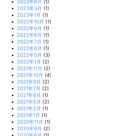
2023年6月
(1)
2023年3月
(1)
2023年1月
(1)
2022年10月
(1)
2022年9月
(1)
2022年8月
(1)
2022年7月
(1)
2022年6月
(1)
2022年5月
(3)
2022年1月
(2)
2021年11月
(2)
2021年10月
(4)
2021年9月
(2)
2021年7月
(2)
2021年6月
(1)
2021年5月
(2)
2021年2月
(1)
2021年1月
(1)
2020年11月
(1)
2020年9月
(2)
2020年8月
(1)